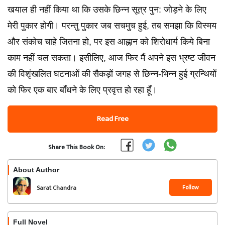
खयाल ही नहीं किया था कि उसके छिन्न सूत्र पुन: जोड़ने के लिए
मेरी पुकार होगी। परन्तु पुकार जब सचमुच हुई, तब समझा कि विस्मय
और संकोच चाहे जितना हो, पर इस आह्नान को शिरोधार्य किये बिना
काम नहीं चल सकता। इसीलिए, आज फिर मैं अपने इस भ्रष्ट जीवन
की विशृंखलित घटनाओं की सैकड़ों जगह से छिन्न-भिन्न हुई ग्रन्थियों
को फिर एक बार बाँधने के लिए प्रवृत्त हो रहा हूँ।
Read Free
Share This Book On:
About Author
Follow
Sarat Chandra
Chattopadhyay
Full Novel