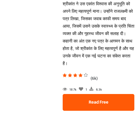
श्रीकांत ने उस एकांत विश्वास की अनुभूति को
अपने लिए महत्वपूर्ण माना। उन्होंने राजलक्ष्मी को
पत्र लिखा, जिसका जवाब काफी समय बाद
आया, जिसमें उसने उसके स्वास्थ्य के प्रति चिंता
व्यक्त की और गृहस्थ जीवन की सलाह दी।
कहानी का अंत एक नए पत्र के आगमन के साथ
होता है, जो श्रीकांत के लिए महत्वपूर्ण है और यह
उनके जीवन में एक नई घटना का संकेत करता
है।
(6k)
18.7k
1
6.3k
Read Free