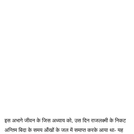
इस अभागे जीवन के जिस अध्याय को, उस दिन राजलक्ष्मी के निकट
अन्तिम बिदा के समय ऑंखों के जल में समाप्त करके आया था- यह