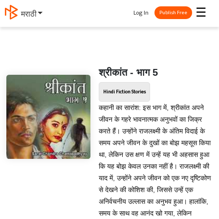
☰
Log In
मराठी
Publish Free
श्रीकांत - भाग 5
Hindi Fiction Stories
कहानी का सारांश: इस भाग में, श्रीकांत अपने
जीवन के गहरे भावनात्मक अनुभवों का जिक्र
करते हैं। उन्होंने राजलक्ष्मी के अंतिम विदाई के
समय अपने जीवन के दुखों का बोझ महसूस किया
था, लेकिन उस क्षण में उन्हें यह भी अहसास हुआ
कि यह बोझ केवल उनका नहीं है। राजलक्ष्मी की
याद में, उन्होंने अपने जीवन को एक नए दृष्टिकोण
से देखने की कोशिश की, जिससे उन्हें एक
अनिर्वचनीय उल्लास का अनुभव हुआ। हालांकि,
समय के साथ वह आनंद खो गया, लेकिन