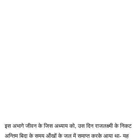
इस अभागे जीवन के जिस अध्याय को, उस दिन राजलक्ष्मी के निकट
अन्तिम बिदा के समय ऑंखों के जल में समाप्त करके आया था- यह