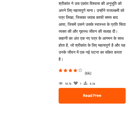
श्रीकांत ने उस एकांत विश्वास की अनुभूति को
अपने लिए महत्वपूर्ण माना। उन्होंने राजलक्ष्मी को
पत्र लिखा, जिसका जवाब काफी समय बाद
आया, जिसमें उसने उसके स्वास्थ्य के प्रति चिंता
व्यक्त की और गृहस्थ जीवन की सलाह दी।
कहानी का अंत एक नए पत्र के आगमन के साथ
होता है, जो श्रीकांत के लिए महत्वपूर्ण है और यह
उनके जीवन में एक नई घटना का संकेत करता
है।
(6k)
18.7k
1
6.3k
Read Free