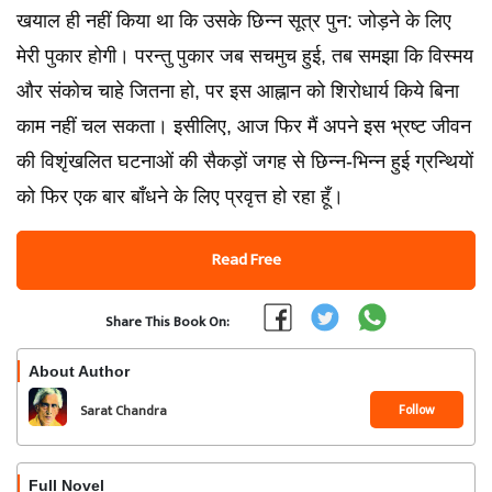
खयाल ही नहीं किया था कि उसके छिन्न सूत्र पुन: जोड़ने के लिए
मेरी पुकार होगी। परन्तु पुकार जब सचमुच हुई, तब समझा कि विस्मय
और संकोच चाहे जितना हो, पर इस आह्नान को शिरोधार्य किये बिना
काम नहीं चल सकता। इसीलिए, आज फिर मैं अपने इस भ्रष्ट जीवन
की विशृंखलित घटनाओं की सैकड़ों जगह से छिन्न-भिन्न हुई ग्रन्थियों
को फिर एक बार बाँधने के लिए प्रवृत्त हो रहा हूँ।
Read Free
Share This Book On:
About Author
Follow
Sarat Chandra
Chattopadhyay
Full Novel