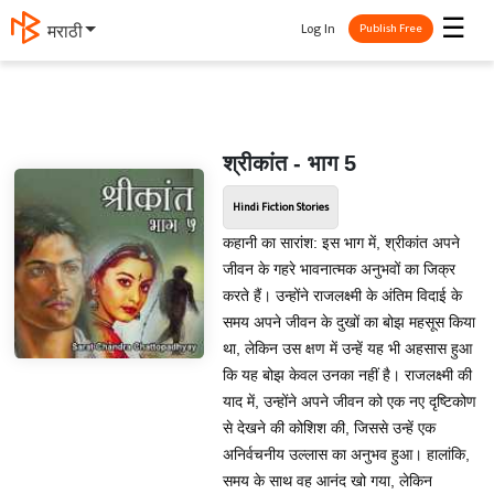
☰
Log In
தமிழ்
Publish Free
श्रीकांत - भाग 5
Hindi Fiction Stories
कहानी का सारांश: इस भाग में, श्रीकांत अपने
जीवन के गहरे भावनात्मक अनुभवों का जिक्र
करते हैं। उन्होंने राजलक्ष्मी के अंतिम विदाई के
समय अपने जीवन के दुखों का बोझ महसूस किया
था, लेकिन उस क्षण में उन्हें यह भी अहसास हुआ
कि यह बोझ केवल उनका नहीं है। राजलक्ष्मी की
याद में, उन्होंने अपने जीवन को एक नए दृष्टिकोण
से देखने की कोशिश की, जिससे उन्हें एक
अनिर्वचनीय उल्लास का अनुभव हुआ। हालांकि,
समय के साथ वह आनंद खो गया, लेकिन