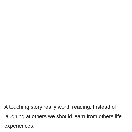
A touching story really worth reading. Instead of
laughing at others we should learn from others life
experiences.