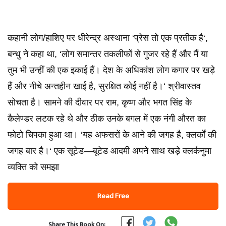
कहानी लोग/हाशिए पर धीरेन्द्र अस्थाना ‘प्रेस तो एक प्रतीक है‘,
बन्धु ने कहा था, ‘लोग समान्तर तकलीफों से गुजर रहे हैं और मैं या
तुम भी उन्हीं की एक इकाई हैं। देश के अधिकांश लोग कगार पर खड़े
हैं और नीचे अन्तहीन खाई है, सुरक्षित कोई नहीं है।‘ श्रीवास्तव
सोचता है। सामने की दीवार पर राम, कृष्ण और भगत सिंह के
कैलेण्डर लटक रहे थे और ठीक उनके बगल में एक नंगी औरत का
फोटो चिपका हुआ था। ‘यह अफसरों के आने की जगह है, क्लर्कों की
जगह बार है।‘ एक सूटेड—बूटेड आदमी अपने साथ खड़े क्लर्कनुमा
व्यक्ति को समझा
Read Free
Share This Book On: