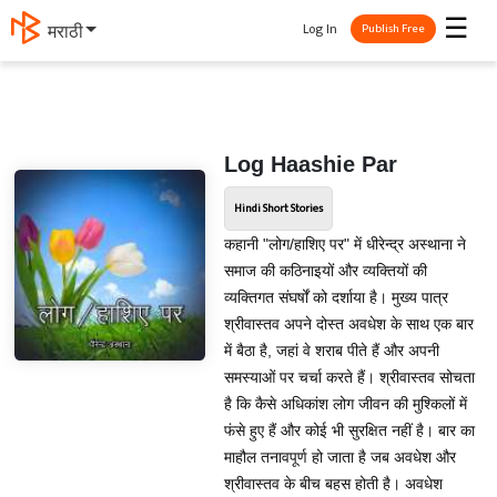
☰
Log In
मराठी
Publish Free
Log Haashie Par
Hindi Short Stories
कहानी "लोग/हाशिए पर" में धीरेन्द्र अस्थाना ने
समाज की कठिनाइयों और व्यक्तियों की
व्यक्तिगत संघर्षों को दर्शाया है। मुख्य पात्र
श्रीवास्तव अपने दोस्त अवधेश के साथ एक बार
में बैठा है, जहां वे शराब पीते हैं और अपनी
समस्याओं पर चर्चा करते हैं। श्रीवास्तव सोचता
है कि कैसे अधिकांश लोग जीवन की मुश्किलों में
फंसे हुए हैं और कोई भी सुरक्षित नहीं है। बार का
माहौल तनावपूर्ण हो जाता है जब अवधेश और
श्रीवास्तव के बीच बहस होती है। अवधेश