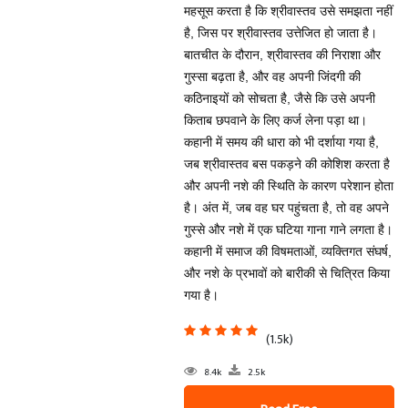
महसूस करता है कि श्रीवास्तव उसे समझता नहीं
है, जिस पर श्रीवास्तव उत्तेजित हो जाता है।
बातचीत के दौरान, श्रीवास्तव की निराशा और
गुस्सा बढ़ता है, और वह अपनी जिंदगी की
कठिनाइयों को सोचता है, जैसे कि उसे अपनी
किताब छपवाने के लिए कर्ज लेना पड़ा था।
कहानी में समय की धारा को भी दर्शाया गया है,
जब श्रीवास्तव बस पकड़ने की कोशिश करता है
और अपनी नशे की स्थिति के कारण परेशान होता
है। अंत में, जब वह घर पहुंचता है, तो वह अपने
गुस्से और नशे में एक घटिया गाना गाने लगता है।
कहानी में समाज की विषमताओं, व्यक्तिगत संघर्ष,
और नशे के प्रभावों को बारीकी से चित्रित किया
गया है।
(1.5k)
8.4k
2.5k