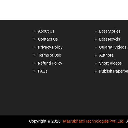
About Us
Best Stories
Contact Us
Best Novels
Privacy Policy
Gujarati Videos
Terms of Use
Authors
Refund Policy
Short Videos
FAQs
Publish Paperb
Copyright © 2026,
Matrubharti Technologies Pvt. Ltd.