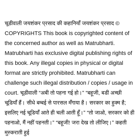
चूडीवाली जयशंकर प्रसाद की कहानियाँ जयशंकर प्रसाद ©
COPYRIGHTS This book is copyrighted content of
the concerned author as well as Matrubharti.
Matrubharti has exclusive digital publishing rights of
this book. Any illegal copies in physical or digital
format are strictly prohibited. Matrubharti can
challenge such illegal distribution / copies / usage in
court. चूडीवाली “अबी तो पहना गई हो।” “बहूजी, बडी अच्छी
चूडियाँ हैं। सीधे बम्बई से पारसल मँगाया है। सरकार का हुक्म है;
इसलिए नई चूडियाँ आते ही चली आती हूँ।” “तो जाओ, सरकार को ही
पहनाओ, मैं नहीं पहनती।” “बहूजी! जरा देख तो लीजिए।” कहती
मुस्कराती हुई