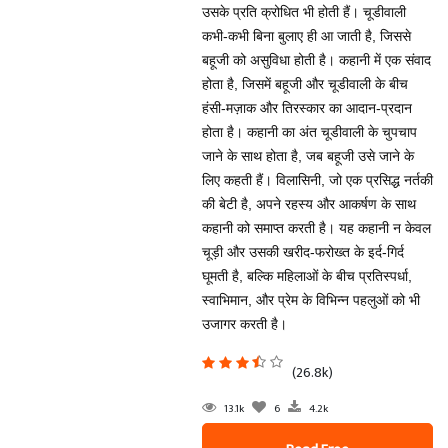
उसके प्रति क्रोधित भी होती हैं। चूडीवाली
कभी-कभी बिना बुलाए ही आ जाती है, जिससे
बहूजी को असुविधा होती है। कहानी में एक संवाद
होता है, जिसमें बहूजी और चूडीवाली के बीच
हंसी-मज़ाक और तिरस्कार का आदान-प्रदान
होता है। कहानी का अंत चूडीवाली के चुपचाप
जाने के साथ होता है, जब बहूजी उसे जाने के
लिए कहती हैं। विलासिनी, जो एक प्रसिद्ध नर्तकी
की बेटी है, अपने रहस्य और आकर्षण के साथ
कहानी को समाप्त करती है। यह कहानी न केवल
चूड़ी और उसकी खरीद-फरोख्त के इर्द-गिर्द
घूमती है, बल्कि महिलाओं के बीच प्रतिस्पर्धा,
स्वाभिमान, और प्रेम के विभिन्न पहलुओं को भी
उजागर करती है।
(26.8k)
13.1k
6
4.2k