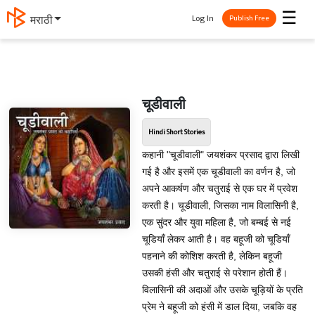
☰
Log In
मराठी
Publish Free
चूडीवाली
Hindi Short Stories
कहानी "चूडीवाली" जयशंकर प्रसाद द्वारा लिखी
गई है और इसमें एक चूडीवाली का वर्णन है, जो
अपने आकर्षण और चतुराई से एक घर में प्रवेश
करती है। चूडीवाली, जिसका नाम विलासिनी है,
एक सुंदर और युवा महिला है, जो बम्बई से नई
चूडियाँ लेकर आती है। वह बहूजी को चूडियाँ
पहनाने की कोशिश करती है, लेकिन बहूजी
उसकी हंसी और चतुराई से परेशान होती हैं।
विलासिनी की अदाओं और उसके चूड़ियों के प्रति
प्रेम ने बहूजी को हंसी में डाल दिया, जबकि वह