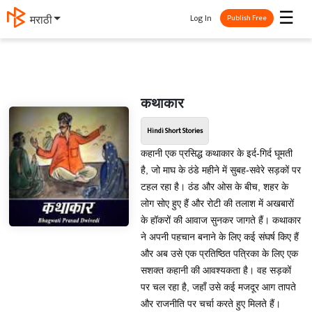
☰
Log In
मराठी
Publish Free
कथाकार
Hindi Short Stories
कहानी एक प्रसिद्ध कथाकार के इर्द-गिर्द घूमती
है, जो माघ के ठंडे महीने में सुबह-सवेरे सड़कों पर
टहल रहा है। ठंड और ओस के बीच, शहर के
लोग सोए हुए हैं और रोटी की तलाश में अखबारों
के हॉकरों की आवाज सुनकर जागते हैं। कथाकार
ने अपनी पहचान बनाने के लिए कई संघर्ष किए हैं
और अब उसे एक प्रतिष्ठित पत्रिका के लिए एक
सशक्त कहानी की आवश्यकता है। वह सड़कों
पर चल रहा है, जहाँ उसे कई मजदूर आग तापते
और राजनीति पर चर्चा करते हुए मिलते हैं।