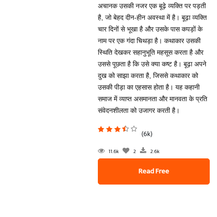
अचानक उसकी नजर एक बूढ़े व्यक्ति पर पड़ती
है, जो बेहद दीन-हीन अवस्था में है। बूढ़ा व्यक्ति
चार दिनों से भूखा है और उसके पास कपड़ों के
नाम पर एक गंदा चिथड़ा है। कथाकार उसकी
स्थिति देखकर सहानुभूति महसूस करता है और
उससे पूछता है कि उसे क्या कष्ट है। बूढ़ा अपने
दुख को साझा करता है, जिससे कथाकार को
उसकी पीड़ा का एहसास होता है। यह कहानी
समाज में व्याप्त असमानता और मानवता के प्रति
संवेदनशीलता को उजागर करती है।
(6k)
11.6k
2
2.6k
Read Free