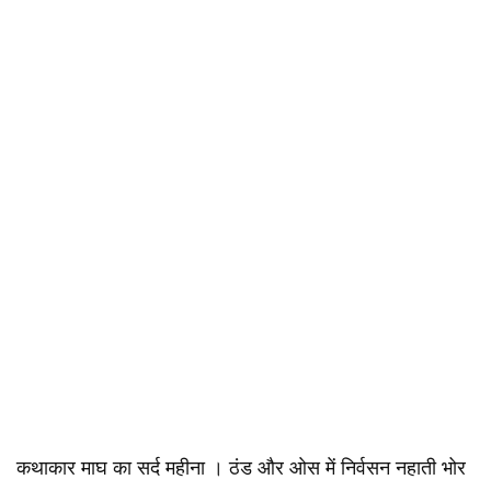
कथाकार माघ का सर्द महीना । ठंड और ओस में निर्वसन नहाती भोर