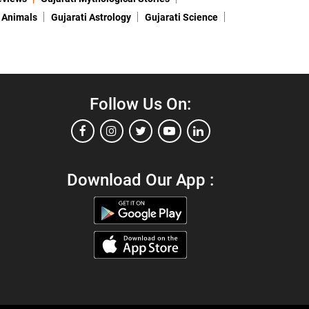
 Animals
Gujarati Astrology
Gujarati Science
Follow Us On:
Download Our App :