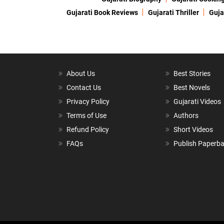
Gujarati Book Reviews
Gujarati Thriller
Guja
About Us
Best Stories
Contact Us
Best Novels
Privacy Policy
Gujarati Videos
Terms of Use
Authors
Refund Policy
Short Videos
FAQs
Publish Paperb