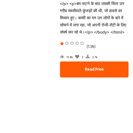
</p> <p>बम फटने के बाद उसकी चिंता उन
गरीब सब्जीवाले कुंजड़ों की थी, जो हादसे का
शिकार हुए। काशी का मन उन लोगों के बारे में
सोचने में लगा रहा, जो अपनी रोजी-रोटी के लिए
संघर्ष कर रहे थे।</p> </body> </html>
(1.5k)
11.4k
2
2.7k
Read Free