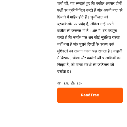
चर्चा की, यह समझते हुए कि वकील अक्सर दोनों
पक्षों का प्रतिनिधित्व करते हैं और अपनी बात को
छिपाने में माहिर होते हैं। चुन्‍नीलाल को
ब्रजकिशोर पर संदेह है, लेकिन उन्हें अपने
वकील की जरूरत भी है। अंत में, वह महसूस
करते हैं कि उनके पास अब कोई सुरक्षित रास्ता
नहीं बचा है और पुराने रिश्तों के कारण उन्हें
मुश्किलों का सामना करना पड़ सकता है। कहानी
में विश्वास, धोखा और वकीलों की चालाकियों का
जिक्र है, जो मानव संबंधों की जटिलता को
दर्शाता है।
8.7k
3.3k
Read Free