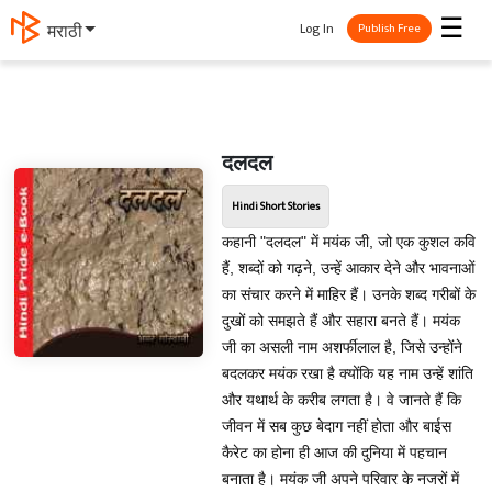
☰
Log In
मराठी
Publish Free
दलदल
Hindi Short Stories
कहानी "दलदल" में मयंक जी, जो एक कुशल कवि
हैं, शब्दों को गढ़ने, उन्हें आकार देने और भावनाओं
का संचार करने में माहिर हैं। उनके शब्द गरीबों के
दुखों को समझते हैं और सहारा बनते हैं। मयंक
जी का असली नाम अशर्फीलाल है, जिसे उन्होंने
बदलकर मयंक रखा है क्योंकि यह नाम उन्हें शांति
और यथार्थ के करीब लगता है। वे जानते हैं कि
जीवन में सब कुछ बेदाग नहीं होता और बाईस
कैरेट का होना ही आज की दुनिया में पहचान
बनाता है। मयंक जी अपने परिवार के नजरों में