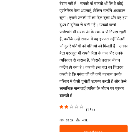
बेदाग नहीं हैं। उनकी माँ चाहती थीं कि वे कोई
प्रतिष्ठित पेशा अपनाएं, लेकिन उन्होंने अध्यापन
चुना। इससे उनकी माँ का दिल दुखा और वह इस
दुःख में दुनिया से चली गईं। उनकी पत्नी
राजेश्वरी भी मयंक जी के स्वभाव से निराश रहती
हैं, क्योंकि उन्हें समाज में वह इज्जत नहीं मिलती
जो दूसरे पतियों की पत्नियों को मिलती है। उनका
बेटा प्रस्तुत भी अपने पिता के नाम और उनके
व्यक्तित्व से नाराज है, जिससे उसका जीवन
कठिन हो गया है। कहानी इस बात का चित्रण
करती है कि मयंक जी की कवि पहचान उनके
परिवार में कैसी चुनौती उत्पन्न करती है और कैसे
सामाजिक मान्यताएँ व्यक्ति के जीवन पर प्रभाव
डालती हैं।
(1.5k)
33.2k
4.3k