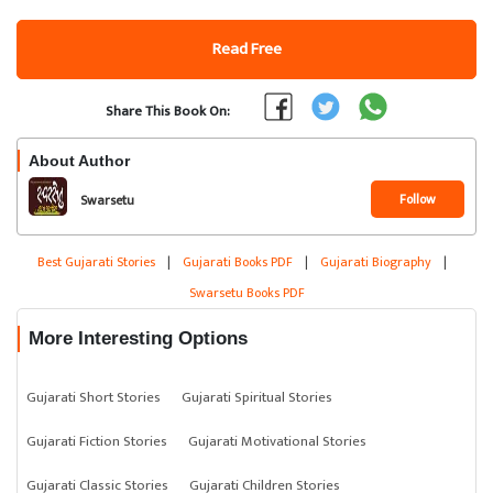
Read Free
Share This Book On:
About Author
Follow
Swarsetu
Best Gujarati Stories
|
Gujarati Books PDF
|
Gujarati Biography
|
Swarsetu Books PDF
More Interesting Options
Gujarati Short Stories
Gujarati Spiritual Stories
Gujarati Fiction Stories
Gujarati Motivational Stories
Gujarati Classic Stories
Gujarati Children Stories