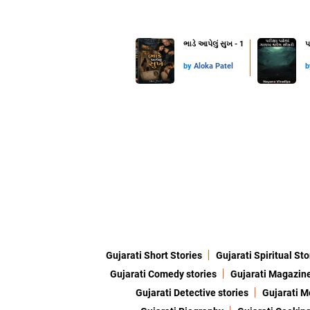
ભાડે આપેલું સુખ - 1
પ
by
Aloka Patel
Gujarati Short Stories
Gujarati Spiritual Sto
Gujarati Comedy stories
Gujarati Magazin
Gujarati Detective stories
Gujarati M