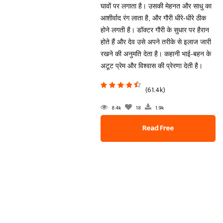
घावों पर लगाता है। उसकी मेहनत और साधु का
आशीर्वाद रंग लाता है, और गौरी धीरे-धीरे ठीक
होने लगती है। डॉक्टर गौरी के सुधार पर हैरान
होते हैं और देव उसे अपने तरीके से इलाज जारी
रखने की अनुमति देता है। कहानी भाई-बहन के
अटूट प्रेम और विश्वास की प्रेरणा देती है।
(61.4k)
8.4k
18
1.9k
Read Free