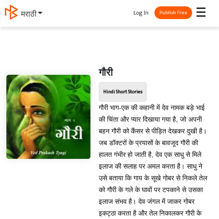
☰
Log In
मराठी
Publish Free
गौरी
Hindi Short Stories
गौरी भाग-एक की कहानी में देव नामक बड़े भाई
की चिंता और प्यार दिखाया गया है, जो अपनी
बहन गौरी को कैंसर से पीड़ित देखकर दुखी है।
जब डॉक्टरों के प्रयासों के बावजूद गौरी की
हालत गंभीर हो जाती है, देव एक साधु से मिले
इलाज की सलाह पर अमल करता है। साधु ने
उसे बताया कि गाय के सूखे गोबर से निकले तेल
को गौरी के गले के घावों पर टपकाने से उसका
इलाज संभव है। देव जंगल में जाकर गोबर
इकट्ठा करता है और तेल निकालकर गौरी के