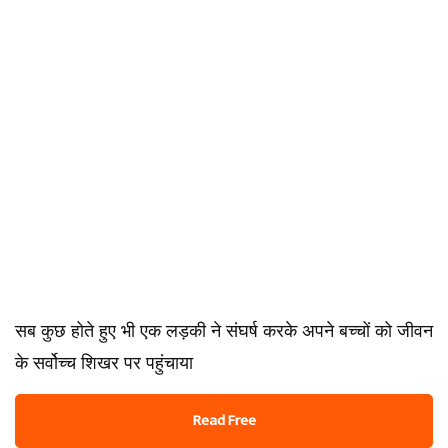
सब कुछ होते हुए भी एक लड़की ने संघर्ष करके अपने बच्चों को जीवन
के सर्वोच्च शिखर पर पहुंचाया
Read Free