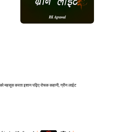
वनि को महसूस करता इशान पढ़िए रोचक कहानी, ग्रीन लाईट