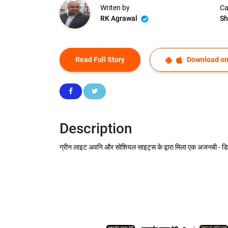
Writen by
Ca
RK Agrawal
Sh
Read Full Story
Download on
Description
ग्रीन लाइट अवनि और सोशियल साइट्स के द्वारा मिला एक अजनबी - डिज