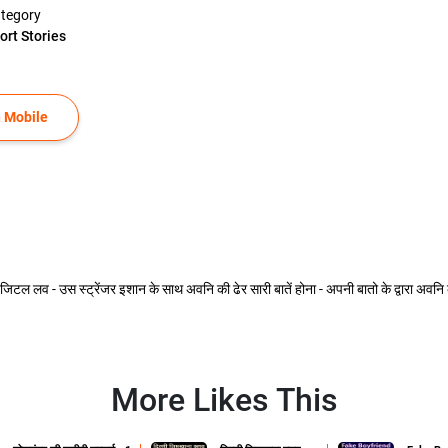
tegory
ort Stories
 Mobile
िटल लव - उस स्ट्रेंजर इशान के साथ अवनि की ढेर सारी बातें होना - अपनी बातो के द्वारा अ
More Likes This