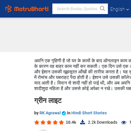
English
अवनि एक गृहिणी है जो घर के कामों के बाद ऑनलाइन काम करके
के कारण वह बाहर काम नहीं कर सकती। एक दिन उसे एक अनजान
और ईशान उसकी खूबसूरत आँखों की तारीफ करता है। यह सुन
में रोमांच और घबराहट पैदा होती है। ईशान उसे उसकी कॉले
याद आती है। विवान से शादी नहीं हो पाई थी, और अब अवनि क
शादीशुदा महिला है और उससे कोई अपेक्षा न रखे। उसकी घबरा
ग्रीन लाइट
by
RK Agrawal
in
Hindi Short Stories
10.4k
2.2k
Downloads