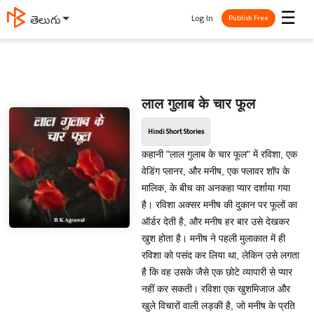
☰
Log In
తెలుగు
Publish Free
लाल गुलाब के चार फूल
Hindi Short Stories
कहानी "लाल गुलाब के चार फूल" में रविशा, एक
वेडिंग प्लानर, और मनीष, एक फ्लावर शॉप के
मालिक, के बीच का अनकहा प्यार दर्शाया गया
है। रविशा अक्सर मनीष की दुकान पर फूलों का
ऑर्डर देती है, और मनीष हर बार उसे देखकर
खुश होता है। मनीष ने पहली मुलाकात में ही
रविशा को पसंद कर लिया था, लेकिन उसे लगता
है कि वह उसके जैसे एक छोटे व्यापारी से प्यार
नहीं कर सकती। रविशा एक खुशमिजाज और
खुले विचारों वाली लड़की है, जो मनीष के प्रति