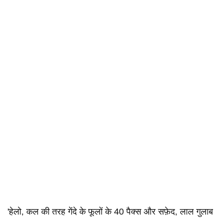
'हेलो, कल की तरह गेंदे के फूलों के 40 पैक्स और सफ़ेद, लाल गुलाब