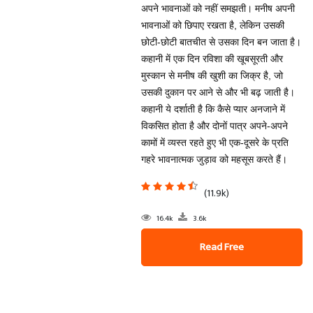
अपने भावनाओं को नहीं समझती। मनीष अपनी
भावनाओं को छिपाए रखता है, लेकिन उसकी
छोटी-छोटी बातचीत से उसका दिन बन जाता है।
कहानी में एक दिन रविशा की खूबसूरती और
मुस्कान से मनीष की खुशी का जिक्र है, जो
उसकी दुकान पर आने से और भी बढ़ जाती है।
कहानी ये दर्शाती है कि कैसे प्यार अनजाने में
विकसित होता है और दोनों पात्र अपने-अपने
कामों में व्यस्त रहते हुए भी एक-दूसरे के प्रति
गहरे भावनात्मक जुड़ाव को महसूस करते हैं।
(11.9k)
16.4k
3.6k
Read Free