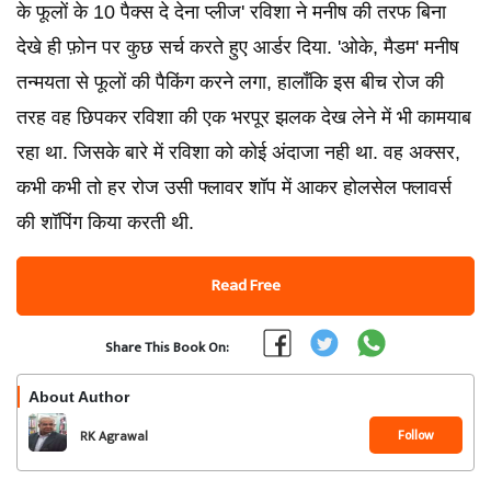
के फूलों के 10 पैक्स दे देना प्लीज' रविशा ने मनीष की तरफ बिना
देखे ही फ़ोन पर कुछ सर्च करते हुए आर्डर दिया. 'ओके, मैडम' मनीष
तन्मयता से फूलों की पैकिंग करने लगा, हालाँकि इस बीच रोज की
तरह वह छिपकर रविशा की एक भरपूर झलक देख लेने में भी कामयाब
रहा था. जिसके बारे में रविशा को कोई अंदाजा नही था. वह अक्सर,
कभी कभी तो हर रोज उसी फ्लावर शॉप में आकर होलसेल फ्लावर्स
की शॉपिंग किया करती थी.
Read Free
Share This Book On:
About Author
Follow
RK Agrawal