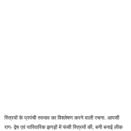
स्त्रियों के प्रपंची स्वभाव का विश्लेषण करने वाली रचना. आपसी
राग- द्वेष एवं पारिवारिक झगड़ों में फंसी स्त्रियों की, बनी बनाई लीक