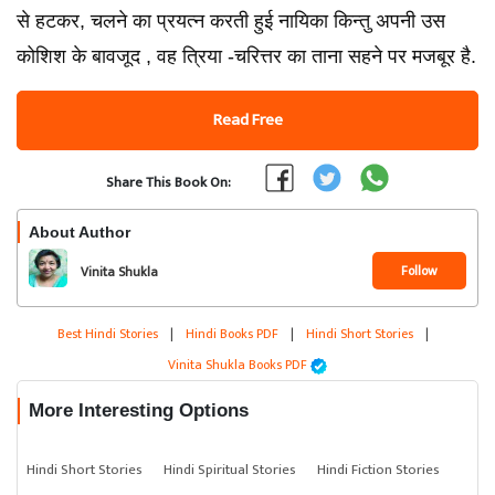
से हटकर, चलने का प्रयत्न करती हुई नायिका किन्तु अपनी उस
कोशिश के बावजूद , वह त्रिया -चरित्तर का ताना सहने पर मजबूर है.
Read Free
Share This Book On:
About Author
Follow
Vinita Shukla
Best Hindi Stories
|
Hindi Books PDF
|
Hindi Short Stories
|
Vinita Shukla Books PDF
More Interesting Options
Hindi Short Stories
Hindi Spiritual Stories
Hindi Fiction Stories