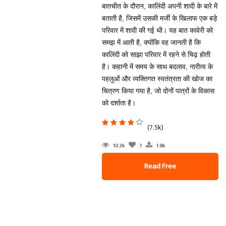
बातचीत के दौरान, कालिंदी अपनी शादी के बारे में
बताती है, जिसमें उसकी मर्जी के खिलाफ एक बड़े
परिवार में शादी की गई थी। यह बात कावेरी को
समझ में आती है, क्योंकि वह जानती है कि
कालिंदी को साझा परिवार में रहने से चिढ़ होती
है। कहानी में समय के साथ बदलाव, नारीत्व के
पहलुओं और व्यक्तिगत स्वतंत्रता की खोज का
चित्रण किया गया है, जो दोनों पात्रों के विकास
को दर्शाता है।
(7.5k)
10.3k
1
1.9k
Read Free