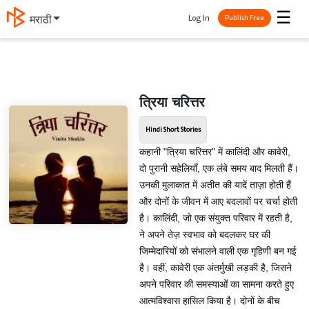
☰
Log In
मराठी
Publish Free
त्रिया चरित्तर
Hindi Short Stories
कहानी "त्रिया चरित्तर" में कालिंदी और कावेरी,
दो पुरानी सहेलियाँ, एक लंबे समय बाद मिलती हैं।
उनकी मुलाकात में अतीत की यादें ताज़ा होती हैं
और दोनों के जीवन में आए बदलावों पर चर्चा होती
है। कालिंदी, जो एक संयुक्त परिवार में रहती है,
ने अपने तेज़ स्वभाव को बदलकर घर की
जिम्मेदारियों को संभालने वाली एक गृहिणी बन गई
है। वहीं, कावेरी एक अंतर्मुखी लड़की है, जिसने
अपने परिवार की समस्याओं का सामना करते हुए
आत्मविश्वास हासिल किया है। दोनों के बीच