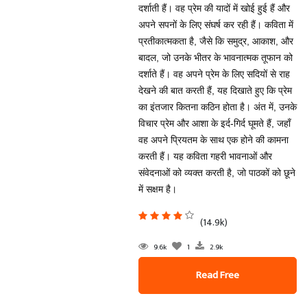
दर्शाती हैं। वह प्रेम की यादों में खोई हुई हैं और
अपने सपनों के लिए संघर्ष कर रही हैं। कविता में
प्रतीकात्मकता है, जैसे कि समुद्र, आकाश, और
बादल, जो उनके भीतर के भावनात्मक तूफान को
दर्शाते हैं। वह अपने प्रेम के लिए सदियों से राह
देखने की बात करती हैं, यह दिखाते हुए कि प्रेम
का इंतजार कितना कठिन होता है। अंत में, उनके
विचार प्रेम और आशा के इर्द-गिर्द घूमते हैं, जहाँ
वह अपने प्रियतम के साथ एक होने की कामना
करती हैं। यह कविता गहरी भावनाओं और
संवेदनाओं को व्यक्त करती है, जो पाठकों को छूने
में सक्षम है।
(14.9k)
9.6k
1
2.9k
Read Free