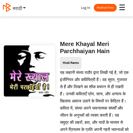
☰
Log In
मराठी
Publish Free
Mere Khayal Meri
Parchhaiyan Hain
Hindi Poems
यह कहानी संध्या राठौर द्वारा लिखी गई है, जो एक
इंजीनियर और कवियित्री हैं। वह सूरत, गुजरात
से हैं और लिखने का शौक बचपन से ही रखती
हैं। उनकी कविताएँ प्रेम, सत्य, और अन्याय के
खिलाफ आवाज उठाने के विषयों पर केंद्रित हैं।
कविता में, संध्या अपने भावनात्मक संघर्षों और
जीवन के अनुभवों को व्यक्त करती हैं। वह
समुद्र की लहरों, हवा, और यादों के माध्यम से
अपने प्रियतम के प्रति अपनी गहरी भावनाओं को