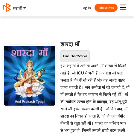
☰
Log In
मराठी
Publish Free
शारदा माँ
Hindi Short Stories
इस कहानी में अनीता अपनी माँ शारदा से मिलने
आई है, जो ICU में भर्ती हैं। अनीता को पता
चलता है कि माँ सो रही हैं और वह जल्दी बाहर
जाना चाहती हैं। जब अनीता माँ को जगाती हैं, तो
माँ कहती हैं कि वह भगवान से मिलने गई थीं। माँ
की तबीयत खराब होने के बावजूद, वह आलू पूरी
खाने की इच्छा व्यक्त करती हैं। दो दिन बाद, माँ
शारदा का निधन हो जाता है, जो कि एक गंभीर
बीमारी से जूझ रही थीं। शारदा का परिवार प्यार
से भरा हुआ है, जिसमें उनकी छोटी बहन लक्ष्मी