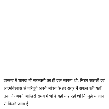
वास्तव में शारदा माँ सरस्वती का ही एक स्वरूप थी, निडर साहसी एवं
आत्मविश्वास से परिपूर्ण अपने जीवन के हर क्षेत्र में सफल रही यहाँ
तक कि अपने आखिरी समय में भी वे यही कह रही थी कि मुझे भगवान
से मिलने जाना है