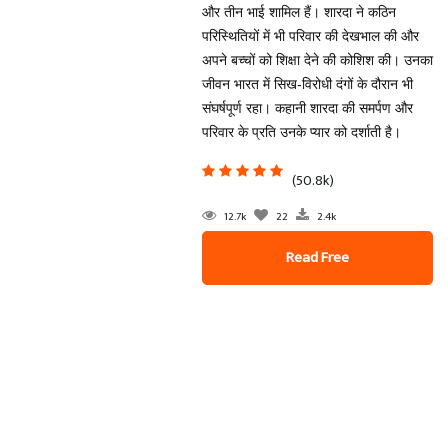
और तीन भाई शामिल हैं। शारदा ने कठिन
परिस्थितियों में भी परिवार की देखभाल की और
अपने बच्चों को शिक्षा देने की कोशिश की। उनका
जीवन भारत में सिख-विरोधी दंगों के दौरान भी
संघर्षपूर्ण रहा। कहानी शारदा की समर्पण और
परिवार के प्रति उनके प्यार को दर्शाती है।
(50.8k)
12.7k
22
2.4k
Read Free