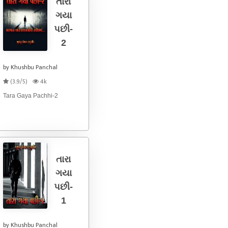
તારા
ગયા
પછી-
2
by Khushbu Panchal
(3.9/5)
4k
Tara Gaya Pachhi-2
તારા
ગયા
પછી-
1
by Khushbu Panchal