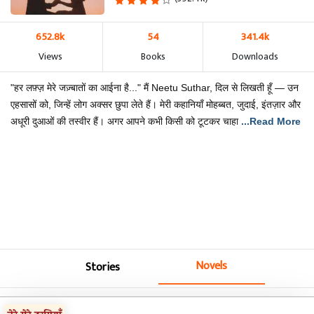
652.8k
54
341.4k
Views
Books
Downloads
"हर लफ़्ज़ मेरे जज़्बातों का आईना है..." मैं Neetu Suthar, दिल से लिखती हूँ — उन
एहसासों को, जिन्हें लोग अक्सर छुपा लेते हैं। मेरी कहानियाँ मोहब्बत, जुदाई, इंतज़ार और
अधूरी दुआओं की तस्वीर हैं। अगर आपने कभी किसी को टूटकर चाहा
...Read More
Novels
Stories