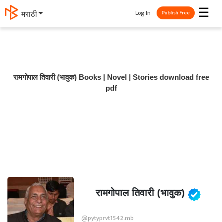
☰
Log In
मराठी
Publish Free
रामगोपाल तिवारी (भावुक) Books | Novel | Stories download free
pdf
रामगोपाल तिवारी (भावुक)
@pytyprvt1542.mb