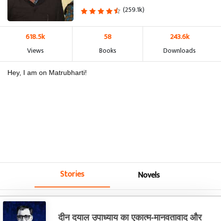
(259.1k)
618.5k
58
243.6k
Views
Books
Downloads
Hey, I am on Matrubharti!
Stories
Novels
दीन दयाल उपाध्याय का एकात्म-मानवतावाद और