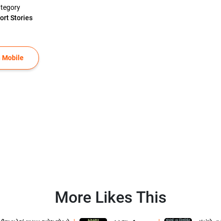
tegory
ort Stories
 Mobile
More Likes This