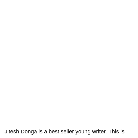
Jitesh Donga is a best seller young writer. This is