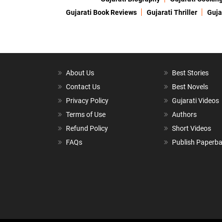
Gujarati Book Reviews
Gujarati Thriller
Guja
About Us
Best Stories
Contact Us
Best Novels
Privacy Policy
Gujarati Videos
Terms of Use
Authors
Refund Policy
Short Videos
FAQs
Publish Paperb