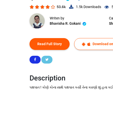
53.6k
1.5k
Downloads
Writen by
Ca
Bhavisha R. Gokani
Sh
Read Full Story
Download on
Description
પક્ષપાત ! કોણે કોના સાથે પક્ષપાત કર્યો તેના કારણો શું હતા 