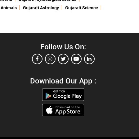
 Animals
Gujarati Astrology
Gujarati Science
Follow Us On:
Download Our App :