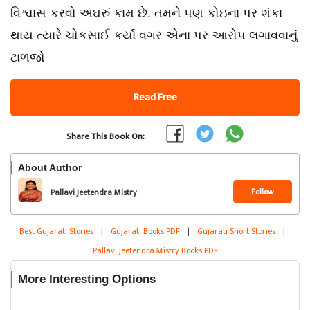
વિશ્વાસ કરવો અઘરું કામ છે. તમને પણ કોઇના પર શંકા
થાય ત્યારે ચોકસાઈ કર્યા વગર એના પર આરોપ લગાવવાનું
ટાળજો
Read Free
Share This Book On:
About Author
Follow
Pallavi Jeetendra Mistry
Best Gujarati Stories
|
Gujarati Books PDF
|
Gujarati Short Stories
|
Pallavi Jeetendra Mistry Books PDF
More Interesting Options