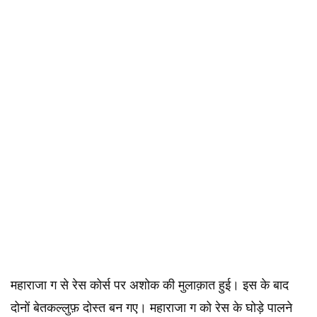
महाराजा ग से रेस कोर्स पर अशोक की मुलाक़ात हुई। इस के बाद
दोनों बेतकल्लुफ़ दोस्त बन गए। महाराजा ग को रेस के घोड़े पालने