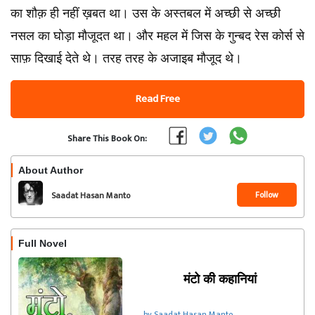
का शौक़ ही नहीं ख़बत था। उस के अस्तबल में अच्छी से अच्छी
नसल का घोड़ा मौजूदत था। और महल में जिस के गुन्बद रेस कोर्स से
साफ़ दिखाई देते थे। तरह तरह के अजाइब मौजूद थे।
Read Free
Share This Book On:
About Author
Follow
Saadat Hasan Manto
Full Novel
मंटो की कहानियां
by Saadat Hasan Manto