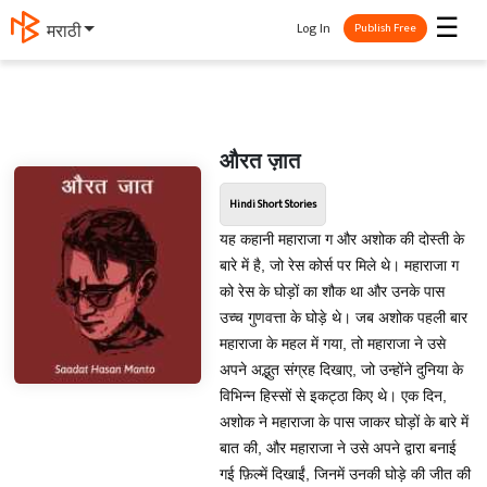
☰
Log In
मराठी
Publish Free
औरत ज़ात
Hindi Short Stories
यह कहानी महाराजा ग और अशोक की दोस्ती के
बारे में है, जो रेस कोर्स पर मिले थे। महाराजा ग
को रेस के घोड़ों का शौक था और उनके पास
उच्च गुणवत्ता के घोड़े थे। जब अशोक पहली बार
महाराजा के महल में गया, तो महाराजा ने उसे
अपने अद्भुत संग्रह दिखाए, जो उन्होंने दुनिया के
विभिन्न हिस्सों से इकट्ठा किए थे। एक दिन,
अशोक ने महाराजा के पास जाकर घोड़ों के बारे में
बात की, और महाराजा ने उसे अपने द्वारा बनाई
गई फ़िल्में दिखाईं, जिनमें उनकी घोड़े की जीत की