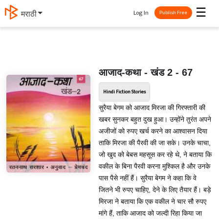
☰
Log In
मराठी
Publish Free
आजाद-कथा - खंड 2 - 67
Hindi Fiction Stories
सुरैया बेगम को आजाद मिरजा की गिरफ्तारी की
खबर सुनकर बहुत दुख हुआ। उन्होंने तुरंत अपने
अजीजों को रुपए खर्च करने का आश्वासन दिया
ताकि मिरजा की पैरवी की जा सके। उनके चाचा,
जो खुद को बेबस महसूस कर रहे थे, ने बताया कि
वकील के बिना पैरवी करना मुश्किल है और उनके
पास पैसे नहीं हैं। सुरैया बेगम ने कहा कि वे
जितने भी रुपए चाहिए, देने के लिए तैयार हैं। बड़े
मिरजा ने बताया कि एक वकील ने चार सौ रुपए
मांगे हैं, ताकि आजाद को जल्दी रिहा किया जा