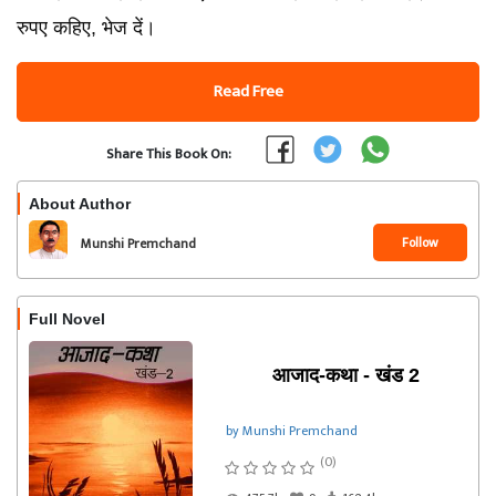
रुपए कहिए, भेज दें।
Read Free
Share This Book On:
About Author
Follow
Munshi Premchand
Full Novel
आजाद-कथा - खंड 2
by Munshi Premchand
(0)