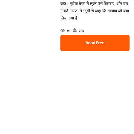
सके। सुरैया बेगम ने तुरंत पैसे दिलवाए, और बाद
में बड़े मिरजा ने खुशी से कहा कि आजाद को बचा
लिया गया है।
9k
3.1k
Read Free