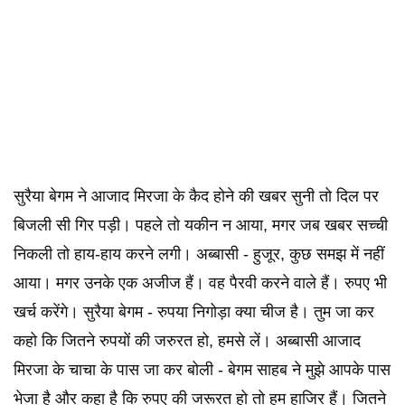
सुरैया बेगम ने आजाद मिरजा के कैद होने की खबर सुनी तो दिल पर
बिजली सी गिर पड़ी। पहले तो यकीन न आया, मगर जब खबर सच्ची
निकली तो हाय-हाय करने लगी। अब्बासी - हुजूर, कुछ समझ में नहीं
आया। मगर उनके एक अजीज हैं। वह पैरवी करने वाले हैं। रुपए भी
खर्च करेंगे। सुरैया बेगम - रुपया निगोड़ा क्या चीज है। तुम जा कर
कहो कि जितने रुपयों की जरुरत हो, हमसे लें। अब्बासी आजाद
मिरजा के चाचा के पास जा कर बोली - बेगम साहब ने मुझे आपके पास
भेजा है और कहा है कि रुपए की जरूरत हो तो हम हाजिर हैं। जितने