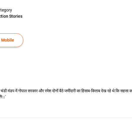
tegory
ction Stories
 Mobile
चंडी मंडप में गोपाल सरकार और रमेश दोनों बैठे जमींदारी का हिसाब-किताब देख रहे थे कि सहसा 
गे।'