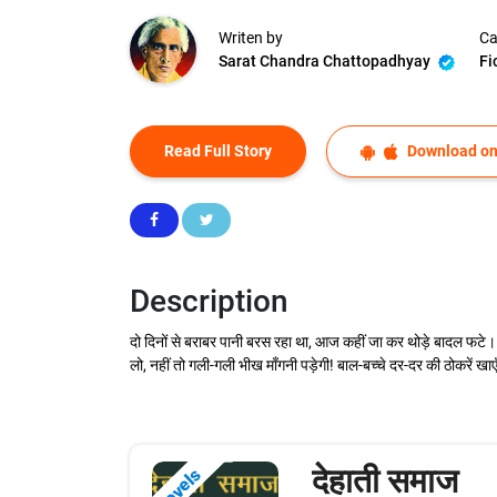
Writen by
Ca
Sarat Chandra Chattopadhyay
Fi
Read Full Story
Download on
Description
दो दिनों से बराबर पानी बरस रहा था, आज कहीं जा कर थोड़े बादल फटे। 
लो, नहीं तो गली-गली भीख माँगनी पड़ेगी! बाल-बच्चे दर-दर की ठोकरें खाएँ
देहाती समाज
Novels