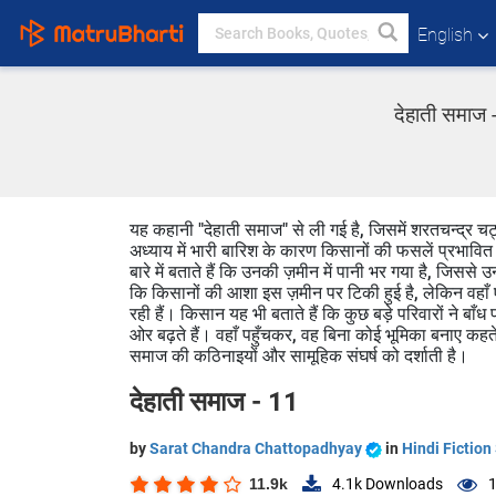
English
देहाती समाज 
यह कहानी "देहाती समाज" से ली गई है, जिसमें शरतचन्द्र 
अध्याय में भारी बारिश के कारण किसानों की फसलें प्रभावि
बारे में बताते हैं कि उनकी ज़मीन में पानी भर गया है, जिस
कि किसानों की आशा इस ज़मीन पर टिकी हुई है, लेकिन वहाँ 
रही हैं। किसान यह भी बताते हैं कि कुछ बड़े परिवारों ने बाँ
ओर बढ़ते हैं। वहाँ पहुँचकर, वह बिना कोई भूमिका बनाए कहते
समाज की कठिनाइयों और सामूहिक संघर्ष को दर्शाती है।
देहाती समाज - 11
by
Sarat Chandra Chattopadhyay
in
Hindi Fiction
11.9k
4.1k
Downloads
1