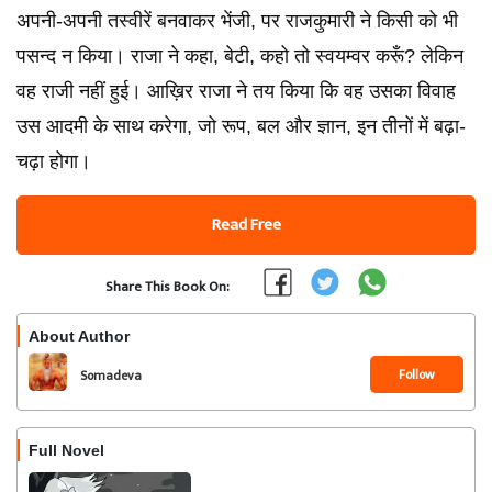
अपनी-अपनी तस्वीरें बनवाकर भेंजी, पर राजकुमारी ने किसी को भी
पसन्द न किया। राजा ने कहा, बेटी, कहो तो स्वयम्वर करूँ? लेकिन
वह राजी नहीं हुई। आख़िर राजा ने तय किया कि वह उसका विवाह
उस आदमी के साथ करेगा, जो रूप, बल और ज्ञान, इन तीनों में बढ़ा-
चढ़ा होगा।
Read Free
Share This Book On:
About Author
Follow
Somadeva
Full Novel