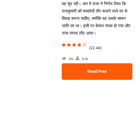
वह चुप रही। अंत में राजा ने निर्णय लिया कि
राजकुमारी को शब्दवेधी तीर चलाने वाले वर से
विवाह करना चाहिए, क्योंकि वह उसके समान
जाति का था। इसी पर बेताल गायब हो गया और
राजा वापस लौट आया।
(22.4k)
13k
6.2k
Read Free