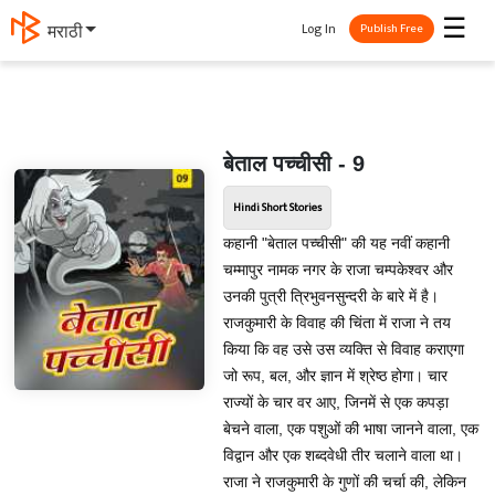
☰
Log In
मराठी
Publish Free
बेताल पच्चीसी - 9
Hindi Short Stories
कहानी "बेताल पच्चीसी" की यह नवीं कहानी
चम्मापुर नामक नगर के राजा चम्पकेश्वर और
उनकी पुत्री त्रिभुवनसुन्दरी के बारे में है।
राजकुमारी के विवाह की चिंता में राजा ने तय
किया कि वह उसे उस व्यक्ति से विवाह कराएगा
जो रूप, बल, और ज्ञान में श्रेष्ठ होगा। चार
राज्यों के चार वर आए, जिनमें से एक कपड़ा
बेचने वाला, एक पशुओं की भाषा जानने वाला, एक
विद्वान और एक शब्दवेधी तीर चलाने वाला था।
राजा ने राजकुमारी के गुणों की चर्चा की, लेकिन