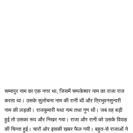
चम्मापुर नाम का एक नगर था, जिसमें चम्पकेश्वर नाम का राजा राज
करता था। उसके सुलोचना नाम की रानी थी और त्रिभुवनसुन्दरी
नाम की लड़की। राजकुमारी यथा नाम तथा गुण थी। जब वह बड़ी
हुई तो उसका रूप और निखर गया। राजा और रानी को उसके विवाह
की चिन्ता हुई। चारों ओर इसकी खबर फैल गयी। बहुत-से राजाओं ने