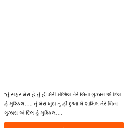
“તું સફર મેરા હે તું હી મેરી મંજિલ તેરે બિના ગુઝારા એ દિલ
હે મુશ્કિલ….. તું મેરા ખુદા તું હી દુઆ મેં શામિલ તેરે બિના
ગુઝારા એ દિલ હે મુશ્કિલ….