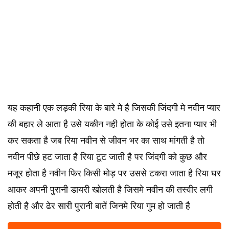
यह कहानी एक लड़की रिया के बारे मे है जिसकी जिंदगी मे नवीन प्यार
की बहार ले आता है उसे यकीन नही होता के कोई उसे इतना प्यार भी
कर सकता है जब रिया नवीन से जीवन भर का साथ मांगती है तो
नवीन पीछे हट जाता है रिया टूट जाती है पर जिंदगी को कुछ और
मजूर होता है नवीन फिर किसी मोड़ पर उससे टकरा जाता है रिया घर
आकर अपनी पुरानी डायरी खोलती है जिसमे नवीन की तस्वीर लगी
होती है और ढेर सारी पुरानी बातें जिनमे रिया गुम हो जाती है