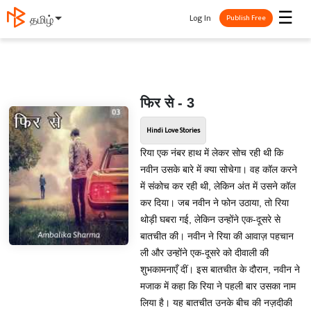
☰
Log In
தமிழ்
Publish Free
फिर से - 3
Hindi Love Stories
रिया एक नंबर हाथ में लेकर सोच रही थी कि
नवीन उसके बारे में क्या सोचेगा। वह कॉल करने
में संकोच कर रही थी, लेकिन अंत में उसने कॉल
कर दिया। जब नवीन ने फोन उठाया, तो रिया
थोड़ी घबरा गई, लेकिन उन्होंने एक-दूसरे से
बातचीत की। नवीन ने रिया की आवाज़ पहचान
ली और उन्होंने एक-दूसरे को दीवाली की
शुभकामनाएँ दीं। इस बातचीत के दौरान, नवीन ने
मजाक में कहा कि रिया ने पहली बार उसका नाम
लिया है। यह बातचीत उनके बीच की नज़दीकी