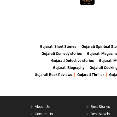
Gujarati Short Stories
Gujarati Spiritual Sto
Gujarati Comedy stories
Gujarati Magazin
Gujarati Detective stories
Gujarati M
Gujarati Biography
Gujarati Cookin
Gujarati Book Reviews
Gujarati Thriller
Guja
About Us
Best Stories
Contact Us
Best Novels