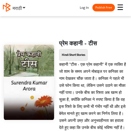
☰
Log In
मराठी
Publish Free
प्रेम कहानी - टीस
Hindi Short Stories
कहानी "टीस - एक प्रेम कहानी" में एक व्यक्ति है
जो शाम के समय अपने मोबाइल पर कनिका का
नाम देखकर चौंक जाता है। कनिका ने पहले भी
उसे फोन किया था, लेकिन उसने उठाने का मौका
नहीं पाया। उनके बीच का रिश्ता अब खत्म हो
चुका है, क्योंकि कनिका ने स्पष्ट किया है कि वह
इस रिश्ते के लिए कभी भी गंभीर नहीं थी और इसे
बेमेल मानते हुए खत्म करने का निर्णय लिया है।
उसने अपनी उम्र और अनुभवहीनता का हवाला
देते हुए कहा कि उनके बीच कोई भविष्य नहीं है।