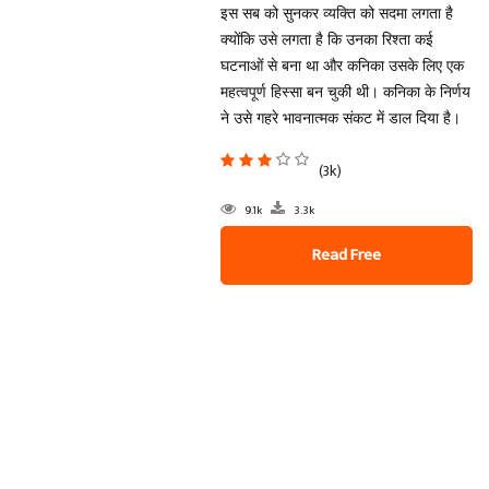
इस सब को सुनकर व्यक्ति को सदमा लगता है
क्योंकि उसे लगता है कि उनका रिश्ता कई
घटनाओं से बना था और कनिका उसके लिए एक
महत्वपूर्ण हिस्सा बन चुकी थी। कनिका के निर्णय
ने उसे गहरे भावनात्मक संकट में डाल दिया है।
(3k)
9.1k
3.3k
Read Free