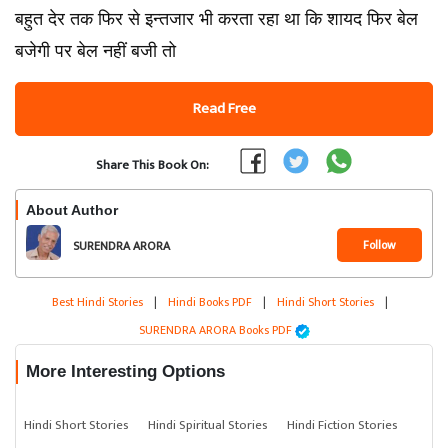
बहुत देर तक फिर से इन्तजार भी करता रहा था कि शायद फिर बेल
बजेगी पर बेल नहीं बजी तो
Read Free
Share This Book On:
About Author
Follow
SURENDRA ARORA
Best Hindi Stories
|
Hindi Books PDF
|
Hindi Short Stories
|
SURENDRA ARORA Books PDF
More Interesting Options
Hindi Short Stories
Hindi Spiritual Stories
Hindi Fiction Stories