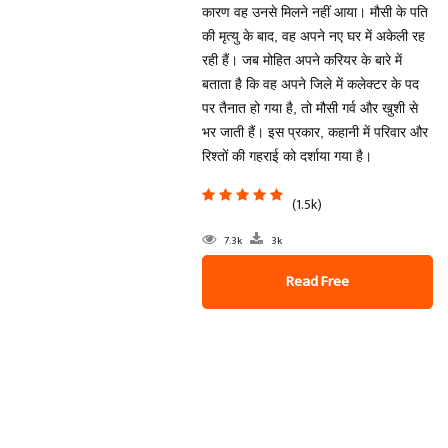
कारण वह उनसे मिलने नहीं आया। मौसी के पति
की मृत्यु के बाद, वह अपने नए घर में अकेली रह
रही हैं। जब मोहित अपने करियर के बारे में
बताता है कि वह अपने जिले में कलेक्टर के पद
पर तैनात हो गया है, तो मौसी गर्व और खुशी से
भर जाती हैं। इस प्रकार, कहानी में परिवार और
रिश्तों की गहराई को दर्शाया गया है।
(1.5k)
7.3k
3k
Read Free