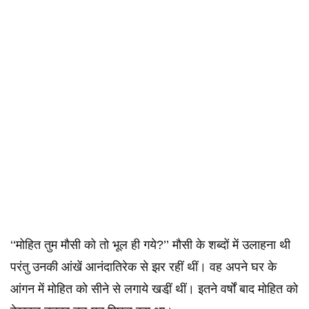
‘‘मोहित तुम मौसी को तो भूल ही गये?’’ मौसी के शब्दों में उलाहना थी
परंतु उनकी आंखें आनंदातिरेक से झर रहीं थीं। वह अपने घर के
आंगन में मोहित को सीने से लगाये खडी़ं थीं। इतने वर्षों बाद मोहित को