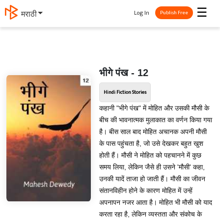
☰
Log In
मराठी
Publish Free
भीगे पंख - 12
Hindi Fiction Stories
कहानी "भीगे पंख" में मोहित और उसकी मौसी के
बीच की भावनात्मक मुलाकात का वर्णन किया गया
है। बीस साल बाद मोहित अचानक अपनी मौसी
के पास पहुंचता है, जो उसे देखकर बहुत खुश
होती हैं। मौसी ने मोहित को पहचानने में कुछ
समय लिया, लेकिन जैसे ही उसने 'मौसी' कहा,
उनकी यादें ताजा हो जाती हैं। मौसी का जीवन
संतानविहीन होने के कारण मोहित में उन्हें
अपनापन नजर आता है। मोहित भी मौसी को याद
करता रहा है, लेकिन व्यस्तता और संकोच के