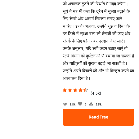
जो अचानक टूटने की स्थिति में मदद करेगा।
सूर्य ने यह भी कहा कि ट्रेन में सुरक्षा बढ़ाने के
लिए कैमरे और अलार्म सिस्टम लगाए जाने
चाहिए। इसके अलावा, उन्होंने सुझाव दिया कि
हर डिब्बे में सुरक्षा बलों की तैनाती की जाए और
संपर्क के लिए फोन नंबर प्रदान किए जाएं।
उनके अनुसार, यदि सही कदम उठाए जाएं तो
रेलवे विभाग को दुर्घटनाओं से बचाया जा सकता है
और यात्रियों की सुरक्षा बढ़ाई जा सकती है।
उन्होंने अपने विचारों को और भी विस्तृत करने का
आश्वासन दिया है।
(4.5k)
8.8k
2
2.5k
Read Free