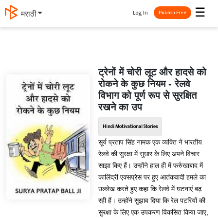
☰
Log In
मराठी
Publish Free
ट्रेनों में चोरी लूट और हादसे को
रोकने के कुछ नियम - रेलवे
विभाग को पूर्ण रूप से सुरक्षित
रखने का उप
Hindi Motivational Stories
सूर्य प्रताप सिंह नामक एक व्यक्ति ने भारतीय
रेलवे की सुरक्षा में सुधार के लिए अपने विचार
साझा किए हैं। उन्होंने हाल ही में फर्रुखाबाद में
कालिंद्री एक्सप्रेस पर हुए आतंकवादी हमले का
उल्लेख करते हुए कहा कि रेलवे में घटनाएं बढ़
रही हैं। उन्होंने सुझाव दिया कि रेल पटरियों की
सुरक्षा के लिए एक उपकरण विकसित किया जाए,