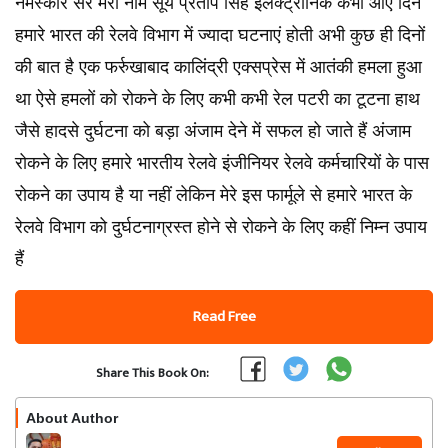
नमस्कार सर मेरा नाम सूर्य प्रताप सिंह इलेक्ट्रॉनिक कभी आए दिन
हमारे भारत की रेलवे विभाग में ज्यादा घटनाएं होती अभी कुछ ही दिनों
की बात है एक फर्रुखाबाद कालिंद्री एक्सप्रेस में आतंकी हमला हुआ
था ऐसे हमलों को रोकने के लिए कभी कभी रेल पटरी का टूटना हाथ
जैसे हादसे दुर्घटना को बड़ा अंजाम देने में सफल हो जाते हैं अंजाम
रोकने के लिए हमारे भारतीय रेलवे इंजीनियर रेलवे कर्मचारियों के पास
रोकने का उपाय है या नहीं लेकिन मेरे इस फार्मूले से हमारे भारत के
रेलवे विभाग को दुर्घटनाग्रस्त होने से रोकने के लिए कहीं निम्न उपाय
हैं
Read Free
Share This Book On:
About Author