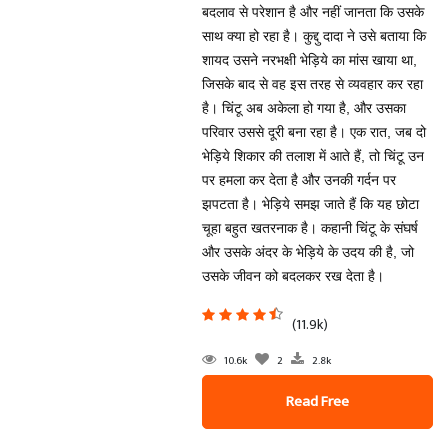
बदलाव से परेशान है और नहीं जानता कि उसके
साथ क्या हो रहा है। कुद्दु दादा ने उसे बताया कि
शायद उसने नरभक्षी भेड़िये का मांस खाया था,
जिसके बाद से वह इस तरह से व्यवहार कर रहा
है। चिंटू अब अकेला हो गया है, और उसका
परिवार उससे दूरी बना रहा है। एक रात, जब दो
भेड़िये शिकार की तलाश में आते हैं, तो चिंटू उन
पर हमला कर देता है और उनकी गर्दन पर
झपटता है। भेड़िये समझ जाते हैं कि यह छोटा
चूहा बहुत खतरनाक है। कहानी चिंटू के संघर्ष
और उसके अंदर के भेड़िये के उदय की है, जो
उसके जीवन को बदलकर रख देता है।
(11.9k)
10.6k
2
2.8k
Read Free