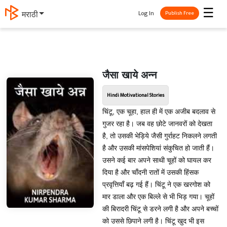
☰
Log In
मराठी
Publish Free
जैसा खाये अन्न
Hindi Motivational Stories
चिंटू, एक चूहा, हाल ही में एक अजीब बदलाव से
गुजर रहा है। जब वह छोटे जानवरों को देखता
है, तो उसकी भेड़िये जैसी गुर्राहट निकलने लगती
है और उसकी मांसपेशियां संकुचित हो जाती हैं।
उसने कई बार अपने साथी चूहों को घायल कर
दिया है और चाँदनी रातों में उसकी हिंसक
प्रवृत्तियाँ बढ़ गई हैं। चिंटू ने एक खरगोश को
मार डाला और एक बिल्ले से भी भिड़ गया। चूहों
की बिरादरी चिंटू से डरने लगी है और अपने बच्चों
को उससे छिपाने लगी है। चिंटू खुद भी इस