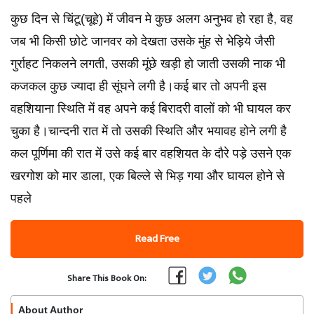
कुछ दिन से चिंटू(चूहे) में जीवन मे कुछ अलग अनुभव हो रहा है, वह
जब भी किसी छोटे जानवर को देखता उसके मुंह से भेड़िये जैसी
गुर्राहट निकलने लगती, उसकी मूंछे खड़ी हो जाती उसकी नाक भी
कजकल कुछ ज्यादा ही सूंघने लगी है।कई बार तो अपनी इस
वहशियाना स्थिति में वह अपने कई बिरादरी वालों को भी घायल कर
चुका है।चान्दनी रात में तो उसकी स्थिति और भयावह होने लगी है
कल पूर्णिमा की रात में उसे कई बार वहशियत के दौरे पड़े उसने एक
खरगोश को मार डाला, एक बिल्ले से भिड़ गया और घायल होने से
पहले
Read Free
Share This Book On:
About Author