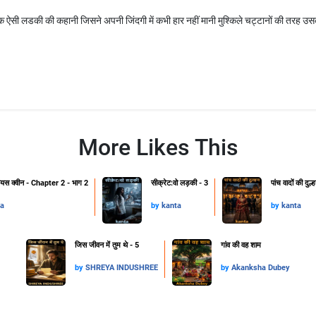
 ऐसी लडकी की कहानी जिसने अपनी जिंदगी में कभी हार नहीं मानी मुश्किले चट्टानों की तरह उसकी
More Likes This
रियस क्वीन - Chapter 2 - भाग 2
सीक्रेट:वो लड़की - 3
पांच वादों की दुल
a
by
kanta
by
kanta
जिस जीवन में तुम थे - 5
गांव की वह शाम
by
SHREYA INDUSHREE
by
Akanksha Dubey