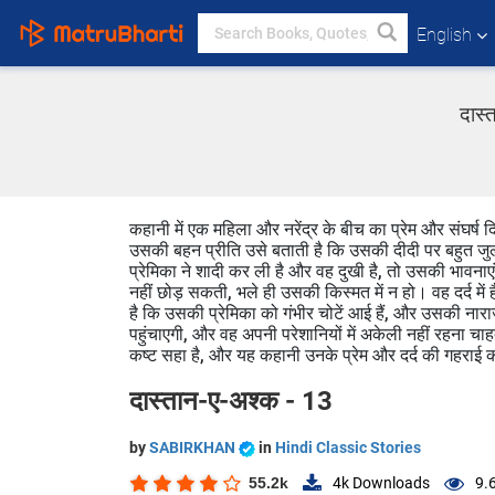
English
दास्
कहानी में एक महिला और नरेंद्र के बीच का प्रेम और संघर्ष द
उसकी बहन प्रीति उसे बताती है कि उसकी दीदी पर बहुत जुल्म
प्रेमिका ने शादी कर ली है और वह दुखी है, तो उसकी भावनाए
नहीं छोड़ सकती, भले ही उसकी किस्मत में न हो। वह दर्द में ह
है कि उसकी प्रेमिका को गंभीर चोटें आई हैं, और उसकी ना
पहुंचाएगी, और वह अपनी परेशानियों में अकेली नहीं रहना चाहत
कष्ट सहा है, और यह कहानी उनके प्रेम और दर्द की गहराई
दास्तान-ए-अश्क - 13
by
SABIRKHAN
in
Hindi Classic Stories
55.2k
4k
Downloads
9.