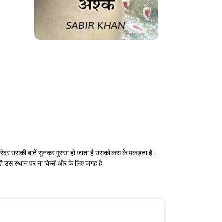
 नरेंदर उसकी बातें सुनकर गुस्सा हो जाता है उसको कस के पकड़ता है..
ना रखी है उस स्थान पर ना किसी और के लिए जगह है