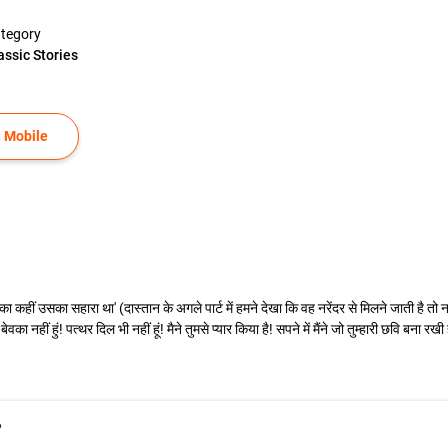
tegory
assic Stories
 Mobile
ा कहीं उसका सहारा था' (दास्तान के अगले पार्ट में हमने देखा कि वह नरेंदर से मिलने जाती है तो
ा बेवका नहीं हुं! पत्थर दिल भी नहीं हूं! मैने तुमसे प्यार किया है! सपने में मैंने जो तुम्हारी छवि ब