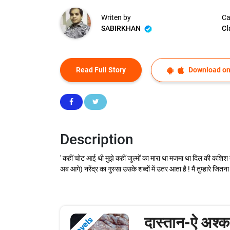
Writen by
Ca
SABIRKHAN
Cl
Read Full Story
Download on
Description
' कहीं चोट आई थी मुझे कहीं जुल्मों का मारा था मजमा था दिल की कशिश क
अब आगे) नरेंद्र का गुस्सा उसके शब्दों में उतर आता है ! मैं तुम्हारे जितन
दास्तान-ऐ अश्क
Novels