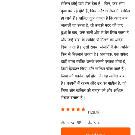
लेकिन कोई उसे रोक देता है। फिर, जब लोग
दुआ कर रहे होते हैं, जिया और खलिल भी शामिल
हो जाते हैं। खलिल दुआ करता है कि अगर बाबा
जलाली का रुत्बा है, तो उनकी मदद की जाए।
दुआ के बाद, उन्हें चारों ओर से घेर लिया जाता है
और उन्हें बाबा के खादिम से मिलने का आदेश
दिया जाता है। उसी समय, जंजीरों में बंधा व्यक्ति
फिर से चिल्लाने लगता है। अचानक, एक सफेद
दाढ़ी वाला व्यक्ति उनके सामने प्रकट होता है,
जिसे देखकर जिया और खलिल चौंक जाते हैं।
जिया को यकीन नहीं होता कि वह व्यक्ति बाबा
है। कहानी में रहस्य और डर का माहौल है, जो
जिया और खलिल की यात्रा को और अधिक
रोचक बनाता है।
(128.1k)
15.5k
8
5.8k