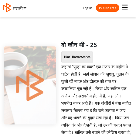
☰
Log In
मराठी
Publish Free
वो कौन थी - 25
Hindi Horror Stories
कहानी "सुब्हा का वक्त" एक मजार के माहौल में
घटित होती है, जहां लोबान की खुशबू, गुलाब के
फूलों की महक और ढोलक की ताल पर
कव्वालियां गूंज रही हैं। जिया और खलिल एक
अजीब और डरावने माहौल में हैं, जहां लोग
भयभीत नजर आते हैं। एक जंजीरों में बंधा व्यक्ति
लगातार चिल्ला रहा है कि उसे जलाया न जाए
और वह भागने की गुहार लगा रहा है। जिया उस
व्यक्ति की ओर देखती है, जो उसकी गरदन पकड़
लेता है। खलिल उसे बचाने की कोशिश करता है,