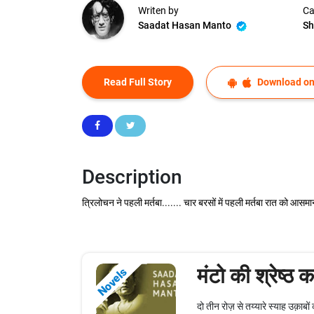
Writen by
Ca
Saadat Hasan Manto
Sh
Read Full Story
Download on
Description
त्रिलोचन ने पहली मर्तबा....... चार बरसों में पहली मर्तबा रात को आ
मंटो की श्रेष्ठ 
Novels
दो तीन रोज़ से तय्यारे स्याह उक़ाबों