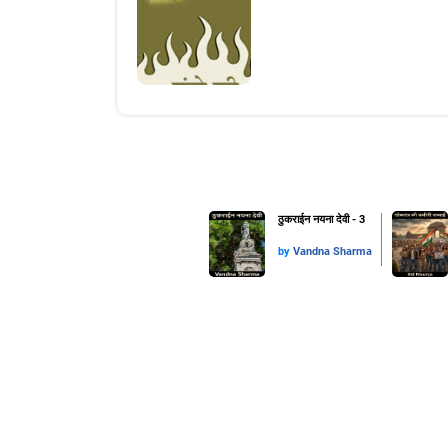
ठुकराईन नयना देवी - 3
by
Vandna Sharma