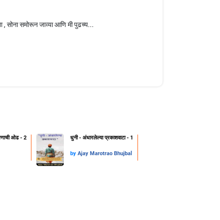
, सोना समोरून जाव्या आणि मी पुढच्य...
क्षणाची ओढ - 2
धुनी - अंधारलेल्या प्रकाशवाटा - 1
by
Ajay Marotrao Bhujbal