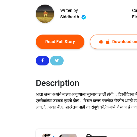
Writen by
Ca
Siddharth
Fi
Read Full Story
Download on
Description
आता खऱ्या अर्थाने माझ्या आयुष्याला सुरुवात झाली होती .. दिवसेंदिवस 
एकमेकांच्या जवळचे झालो होतो .. विचार करता प्रत्येक गोष्टीत आम्ही स्पर्
लागलो.. फक्त बी.ए. शाखेतच नाही तर संपूर्ण कॉलेजमध्ये विश्वास हे ना