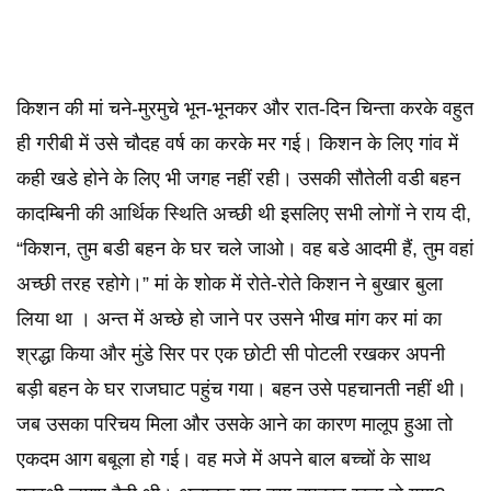
किशन की मां चने-मुरमुचे भून-भूनकर और रात-दिन चिन्ता करके वहुत
ही गरीबी में उसे चौदह वर्ष का करके मर गई। किशन के लिए गांव में
कही खडे होने के लिए भी जगह नहीं रही। उसकी सौतेली वडी बहन
कादम्बिनी की आर्थिक स्थिति अच्छी थी इसलिए सभी लोगों ने राय दी,
“किशन, तुम बडी बहन के घर चले जाओ। वह बडे आदमी हैं, तुम वहां
अच्छी तरह रहोगे।” मां के शोक में रोते-रोते किशन ने बुखार बुला
लिया था । अन्त में अच्छे हो जाने पर उसने भीख मांग कर मां का
श्रद्धा किया और मुंडे सिर पर एक छोटी सी पोटली रखकर अपनी
बड़ी बहन के घर राजघाट पहुंच गया। बहन उसे पहचानती नहीं थी।
जब उसका परिचय मिला और उसके आने का कारण मालूप हुआ तो
एकदम आग बबूला हो गई। वह मजे में अपने बाल बच्चों के साथ