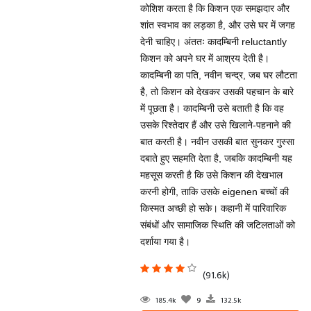
कोशिश करता है कि किशन एक समझदार और
शांत स्वभाव का लड़का है, और उसे घर में जगह
देनी चाहिए। अंततः कादम्बिनी reluctantly
किशन को अपने घर में आश्रय देती है।
कादम्बिनी का पति, नवीन चन्द्र, जब घर लौटता
है, तो किशन को देखकर उसकी पहचान के बारे
में पूछता है। कादम्बिनी उसे बताती है कि वह
उसके रिश्तेदार हैं और उसे खिलाने-पहनाने की
बात करती है। नवीन उसकी बात सुनकर गुस्सा
दबाते हुए सहमति देता है, जबकि कादम्बिनी यह
महसूस करती है कि उसे किशन की देखभाल
करनी होगी, ताकि उसके eigenen बच्चों की
किस्मत अच्छी हो सके। कहानी में पारिवारिक
संबंधों और सामाजिक स्थिति की जटिलताओं को
दर्शाया गया है।
(91.6k)
185.4k
9
132.5k