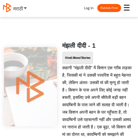
☰
Log In
मराठी
Publish Free
मंझली दीदी - 1
Hindi Moral Stories
कहानी "मंझली दीदी" में किशन एक गरीब लड़का
है, जिसकी मां ने उसकी परवरिश में बहुत मेहनत
की, लेकिन अंततः उसकी मां की मृत्यु हो जाती
है। किशन के पास अपने लिए कोई जगह नहीं
बचती, इसलिए उसे अपनी सौतेली बड़ी बहन
कादम्बिनी के पास जाने की सलाह दी जाती है।
जब किशन अपनी बहन के घर पहुँचता है, तो
कादम्बिनी उसे पहचानती नहीं और उसकी आमद
पर नाराज हो जाती है। एक बूढ़ा, जो किशन की
मां का दोस्त था, कादम्बिनी को समझाने की