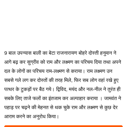
9 बाल उपन्यास बाली का बेटा राजनारायण बोहरे दोस्ती हनुमान ने
आगे बढ़ कर सुग्रीव को राम और लक्ष्मण का परिचय दिया तथा अपने
दल के लोगों का परिचय राम-लक्ष्मण से कराया। राम लक्ष्मण उन
सबसे गले लग कर दोस्तों की तरह मिले, फिर सब लोग वहां रखे हुए
पत्थर के टुकड़ों पर बैठ गये। द्विविद, मयंद और नल-नील ने तुरंत ही
सबके लिए ताजे फलों का इंतजाम कर अल्पाहार कराया । जामवंत ने
पहाड़ पर चढ़ने की मेहनत से थक चुके राम और लक्ष्मण से कुछ देर
आराम करने का अनुरोध किया।