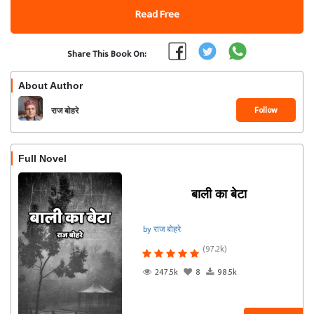
Read Free
Share This Book On:
About Author
Follow
राज बोहरे
Full Novel
बाली का बेटा
by राज बोहरे
(97.2k)
247.5k
8
98.5k