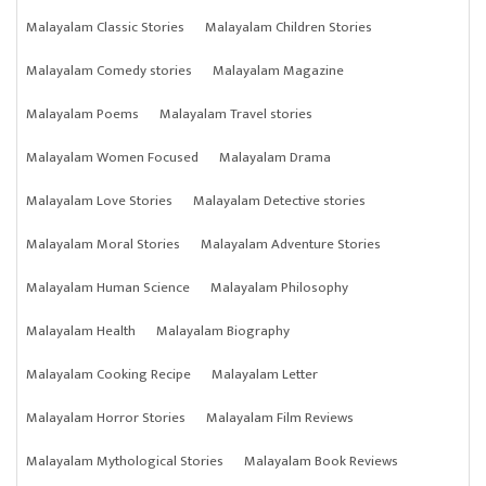
Malayalam Classic Stories
Malayalam Children Stories
Malayalam Comedy stories
Malayalam Magazine
Malayalam Poems
Malayalam Travel stories
Malayalam Women Focused
Malayalam Drama
Malayalam Love Stories
Malayalam Detective stories
Malayalam Moral Stories
Malayalam Adventure Stories
Malayalam Human Science
Malayalam Philosophy
Malayalam Health
Malayalam Biography
Malayalam Cooking Recipe
Malayalam Letter
Malayalam Horror Stories
Malayalam Film Reviews
Malayalam Mythological Stories
Malayalam Book Reviews