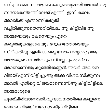
ലഭിച്ച സമ്മാനം.ആ കൈക്കുഞ്ഞുമായി അവൾ ആ
സദനകേന്ദ്രത്തിലേക്ക് എത്തി. ഇനി കാലം
അവൾക്ക് എന്താണ് കരുതി
വച്ചിരിക്കുന്നതെന്നറിയില്ല. ആ കിളിവീട് ആ
അമ്മയെയും മകനെയും ഏറെ
കരുതലുകളോടെയും സ്നേഹത്തോടെയും
സ്വീകരിച്ചു.എല്ലാം ഒരു നേരം നഷ്ടപ്പെട്ട ആ
അമ്മയുടെ ലക്ഷ്യവും സ്വപ്നവും എല്ലാം
അവനാണ് ആ കുഞ്ഞിക്കണ്ണൻ.അവർ അവനെ
വിജയ് എന്ന് വിളിച്ചു.ആ അമ്മ വിശ്വസിക്കുന്നു
അവൻ എൻറ്റെ വിജയമാണെന്ന്.ആ കിളിവീട്ടിലെ
അമ്മമാരുടെ
പുഞ്ചിരിയാണവൻ.വൃന്ദാവനത്തിലെ കണ്ണനെ
പോലെ വിജയ് ഇപ്പോൾ കിളിവീട്ടിലെ