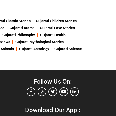
ati Classic Stories
Gujarati Children Stories
sed
Gujarati Drama
Gujarati Love Stories
Gujarati Philosophy
Gujarati Health
eviews
Gujarati Mythological Stories
 Animals
Gujarati Astrology
Gujarati Science
Follow Us On:
Download Our App :