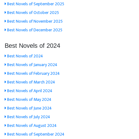
Best Novels of September 2025
Best Novels of October 2025
Best Novels of November 2025
Best Novels of December 2025
Best Novels of 2024
Best Novels of 2024
Best Novels of January 2024
Best Novels of February 2024
Best Novels of March 2024
Best Novels of April 2024
Best Novels of May 2024
Best Novels of June 2024
Best Novels of July 2024
Best Novels of August 2024
Best Novels of September 2024