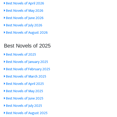
Best Novels of April 2026
Best Novels of May 2026
Best Novels of June 2026
Best Novels of July 2026
Best Novels of August 2026
Best Novels of 2025
Best Novels of 2025
Best Novels of January 2025
Best Novels of February 2025
Best Novels of March 2025
Best Novels of April 2025
Best Novels of May 2025
Best Novels of June 2025
Best Novels of July 2025
Best Novels of August 2025