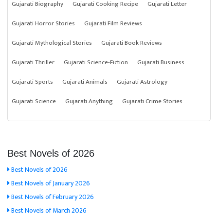
Gujarati Biography
Gujarati Cooking Recipe
Gujarati Letter
Gujarati Horror Stories
Gujarati Film Reviews
Gujarati Mythological Stories
Gujarati Book Reviews
Gujarati Thriller
Gujarati Science-Fiction
Gujarati Business
Gujarati Sports
Gujarati Animals
Gujarati Astrology
Gujarati Science
Gujarati Anything
Gujarati Crime Stories
Best Novels of 2026
Best Novels of 2026
Best Novels of January 2026
Best Novels of February 2026
Best Novels of March 2026