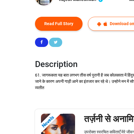
Read Full Story
Download on
Description
61. जागरूकता यह बात लगभग तीस वर्ष पुरानी है जब कोलकाता में हिंद
जाने के कारण अपनी गाड़ी आने का इंतजार कर रहे थे। उन्होने मन में सो
व्यतीत
तर्ज़नी से अना
Novels
उपरोक्त स्वरचित कविताएँ मेरे जीवन 