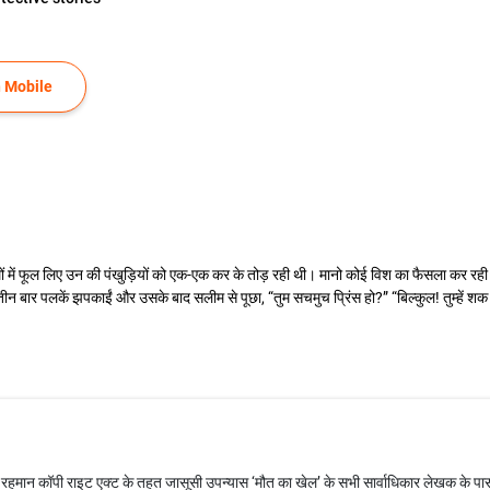
 Mobile
 हाथों में फूल लिए उन की पंखुड़ियों को एक-एक कर के तोड़ रही थी। मानो कोई विश का फैसला कर रही
न बार पलकें झपकाईं और उसके बाद सलीम से पूछा, “तुम सचमुच प्रिंस हो?” “बिल्कुल! तुम्हें शक क्यो
रहमान कॉपी राइट एक्ट के तहत जासूसी उपन्यास ‘मौत का खेल’ के सभी सार्वाधिकार लेखक के पास 