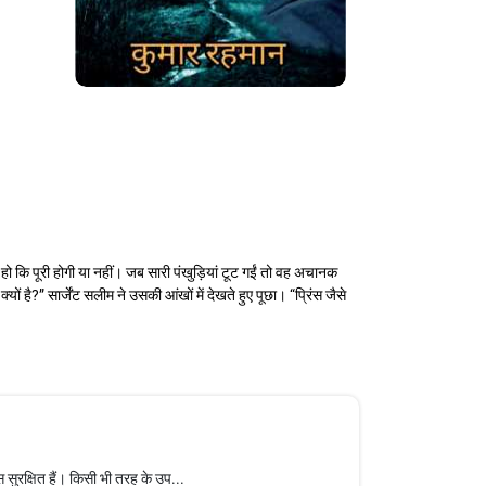
 हो कि पूरी होगी या नहीं। जब सारी पंखुड़ियां टूट गईं तो वह अचानक
ं है?” सार्जेंट सलीम ने उसकी आंखों में देखते हुए पूछा। “प्रिंस जैसे
सुरक्षित हैं। किसी भी तरह के उप...