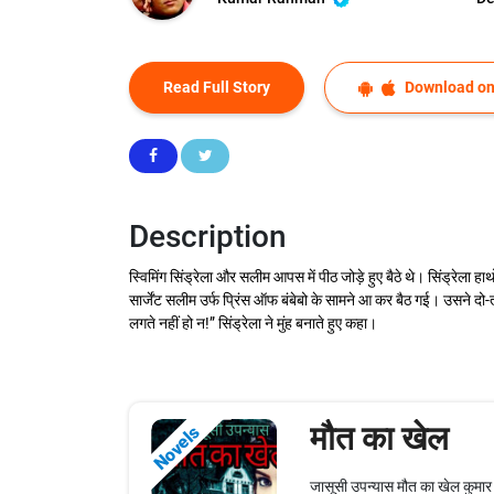
Read Full Story
Download on
Description
स्विमिंग सिंड्रेला और सलीम आपस में पीठ जोड़े हुए बैठे थे। सिंड्रेला
सार्जेंट सलीम उर्फ प्रिंस ऑफ बंबेबो के सामने आ कर बैठ गई। उसने दो-ती
लगते नहीं हो न!” सिंड्रेला ने मुंह बनाते हुए कहा।
मौत का खेल
Novels
जासूसी उपन्यास मौत का खेल कुमार 