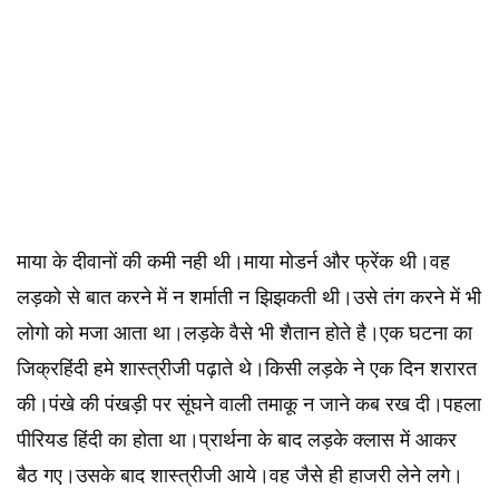
माया के दीवानों की कमी नही थी।माया मोडर्न और फ्रेंक थी।वह
लड़को से बात करने में न शर्माती न झिझकती थी।उसे तंग करने में भी
लोगो को मजा आता था।लड़के वैसे भी शैतान होते है।एक घटना का
जिक्रहिंदी हमे शास्त्रीजी पढ़ाते थे।किसी लड़के ने एक दिन शरारत
की।पंखे की पंखड़ी पर सूंघने वाली तमाकू न जाने कब रख दी।पहला
पीरियड हिंदी का होता था।प्रार्थना के बाद लड़के क्लास में आकर
बैठ गए।उसके बाद शास्त्रीजी आये।वह जैसे ही हाजरी लेने लगे।