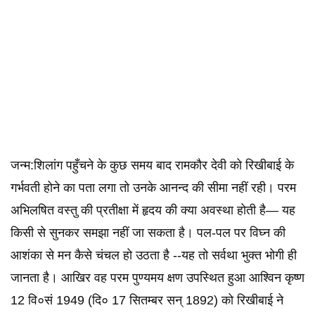
जन्म:शिलांग पहुँचने के कुछ समय बाद रामकौर देवी को रिखीबाई के
गर्भवती होने का पता लगा तो उनके आनन्द की सीमा नहीं रही। परम
अभिलषित वस्तु की प्रतीक्षा में हृदय की क्या अवस्था होती है— यह
किसी से सुनकर समझा नहीं जा सकता है। पल-पल पर विघ्न की
आशंका से मन कैसे चंचल हो उठता है --यह तो सर्वथा भुक्त भोगी ही
जानता है। आखिर वह परम पुण्यमय क्षण उपस्थित हुआ आश्विन कृष्ण
12 वि०सं 1949 (दि० 17 सितम्बर सन् 1892) को रिखीबाई ने